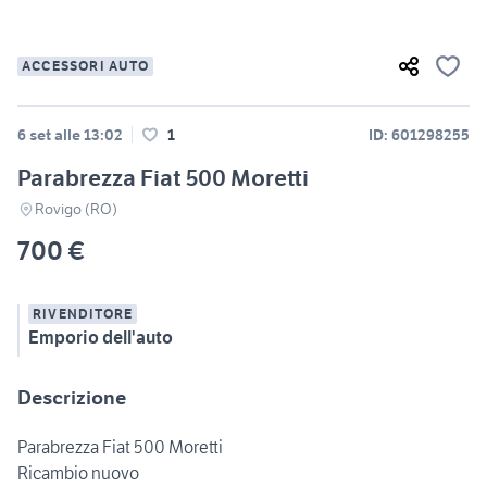
ACCESSORI AUTO
6 set alle 13:02
1
ID: 601298255
Parabrezza Fiat 500 Moretti
Rovigo (RO)
700 €
RIVENDITORE
Emporio dell'auto
Descrizione
Parabrezza Fiat 500 Moretti
Ricambio nuovo