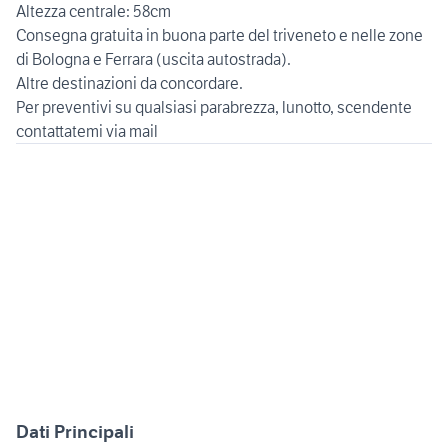
Altezza centrale: 58cm
Consegna gratuita in buona parte del triveneto e nelle zone
di Bologna e Ferrara (uscita autostrada).
Altre destinazioni da concordare.
Per preventivi su qualsiasi parabrezza, lunotto, scendente
contattatemi via mail
Dati Principali