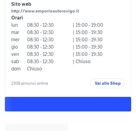
Sito web
http://www.emporioautorovigo.it
Orari
lun
08:30 - 12:30
| 15:00 - 19:00
mar
08:30 - 12:30
| 15:00 - 19:30
mer
08:30 - 12:30
| 15:00 - 19:30
gio
08:30 - 12:30
| 15:00 - 19:30
ven
08:30 - 12:30
| 15:00 - 19:30
sab
08:30 - 12:30
| Chiuso
dom
Chiuso
2308 annunci online
Vai allo Shop