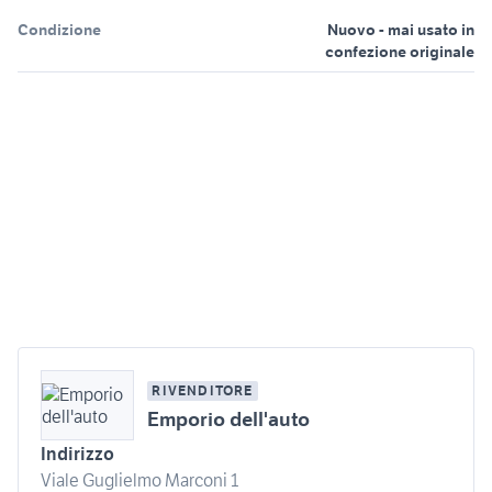
Condizione
Nuovo - mai usato in
confezione originale
RIVENDITORE
Emporio dell'auto
Indirizzo
Viale Guglielmo Marconi 1