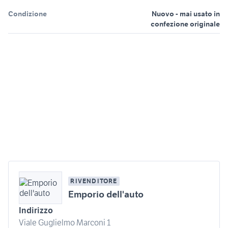
Condizione
Nuovo - mai usato in
confezione originale
RIVENDITORE
Emporio dell'auto
Indirizzo
Viale Guglielmo Marconi 1