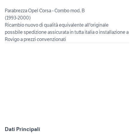
Parabrezza Opel Corsa - Combo mod. B
(1993-2000)
Ricambio nuovo di qualità equivalente all'originale
possbile spedizione assicurata in tutta italia o installazione a
Dati Principali