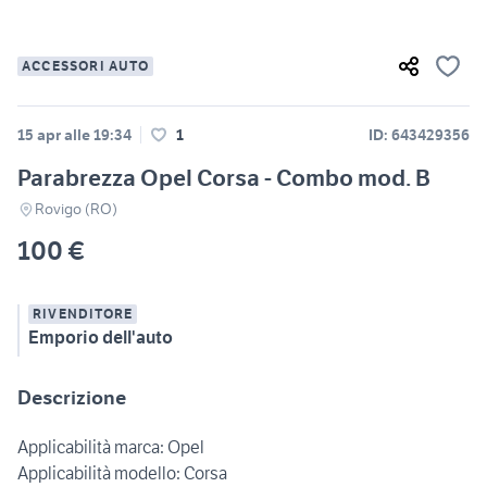
ACCESSORI AUTO
15 apr alle 19:34
1
ID: 643429356
Parabrezza Opel Corsa - Combo mod. B
Rovigo (RO)
100 €
RIVENDITORE
Emporio dell'auto
Descrizione
Applicabilità marca: Opel
Applicabilità modello: Corsa