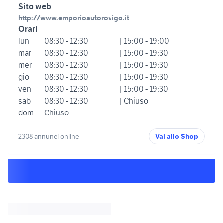
Sito web
http://www.emporioautorovigo.it
Orari
lun
08:30 - 12:30
| 15:00 - 19:00
mar
08:30 - 12:30
| 15:00 - 19:30
mer
08:30 - 12:30
| 15:00 - 19:30
gio
08:30 - 12:30
| 15:00 - 19:30
ven
08:30 - 12:30
| 15:00 - 19:30
sab
08:30 - 12:30
| Chiuso
dom
Chiuso
2308 annunci online
Vai allo Shop