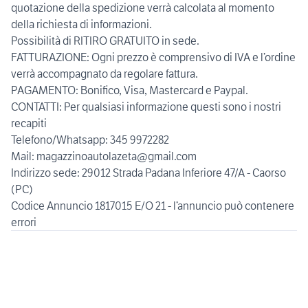
quotazione della spedizione verrà calcolata al momento
della richiesta di informazioni.
Possibilità di RITIRO GRATUITO in sede.
FATTURAZIONE: Ogni prezzo è comprensivo di IVA e l’ordine
verrà accompagnato da regolare fattura.
PAGAMENTO: Bonifico, Visa, Mastercard e Paypal.
CONTATTI: Per qualsiasi informazione questi sono i nostri
recapiti
Telefono/Whatsapp: 345 9972282
Mail: magazzinoautolazeta@gmail.com
Indirizzo sede: 29012 Strada Padana Inferiore 47/A - Caorso
(PC)
Codice Annuncio 1817015 E/O 21 - l’annuncio può contenere