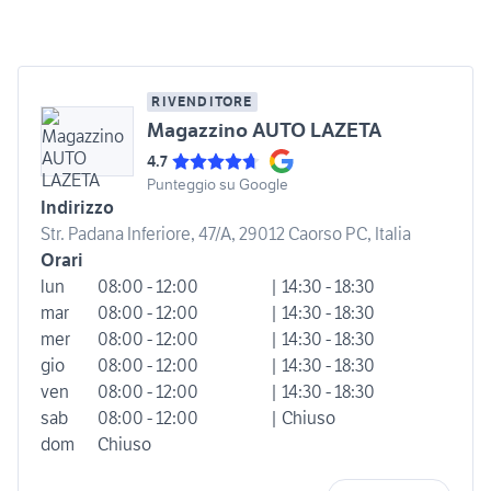
RIVENDITORE
Magazzino AUTO LAZETA
4.7
Punteggio su Google
Indirizzo
Str. Padana Inferiore, 47/A, 29012 Caorso PC, Italia
Orari
lun
08:00 - 12:00
| 14:30 - 18:30
mar
08:00 - 12:00
| 14:30 - 18:30
mer
08:00 - 12:00
| 14:30 - 18:30
gio
08:00 - 12:00
| 14:30 - 18:30
ven
08:00 - 12:00
| 14:30 - 18:30
sab
08:00 - 12:00
| Chiuso
dom
Chiuso