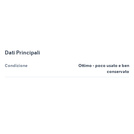
Dati Principali
Condizione
Ottimo - poco usato e ben
conservato