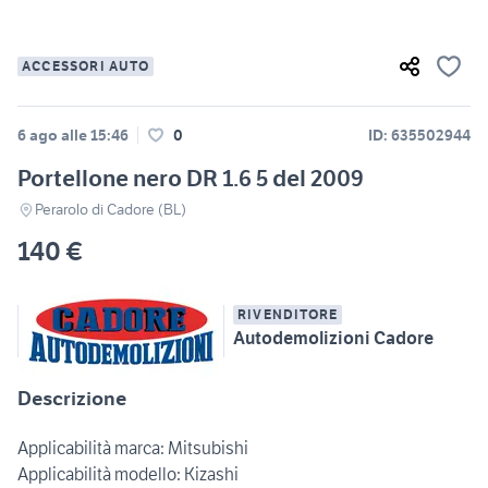
ACCESSORI AUTO
6 ago alle 15:46
0
ID: 635502944
Portellone nero DR 1.6 5 del 2009
Perarolo di Cadore (BL)
140 €
RIVENDITORE
Autodemolizioni Cadore
Descrizione
Applicabilità marca: Mitsubishi
Applicabilità modello: Kizashi