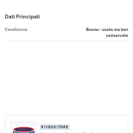
Dati Principali
Condizione
Buono - usato ma ben
conservato
RIVENDITORE