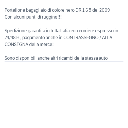
Portellone bagagliaio di colore nero DR 1.6 5 del 2009
Con alcuni punti di ruggine!!!
Spedizione garantita in tutta Italia con corriere espresso in
24/48 H , pagamento anche in CONTRASSEGNO / ALLA
CONSEGNA della merce!