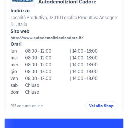
Autodemolizioni Cadore
Indirizzo
Località Produttiva, 32010 Località Produttiva Ansogne
BL, Italia
Sito web
http://www.autodemolizionicadore.it/
Orari
lun
08:00 - 12:00
| 14:00 - 18:00
mar
08:00 - 12:00
| 14:00 - 18:00
mer
08:00 - 12:00
| 14:00 - 18:00
gio
08:00 - 12:00
| 14:00 - 18:00
ven
08:00 - 12:00
| 14:00 - 18:00
sab
Chiuso
dom
Chiuso
973 annunci online
Vai allo Shop