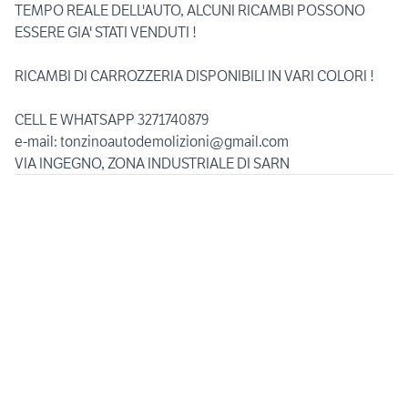
TEMPO REALE DELL'AUTO, ALCUNI RICAMBI POSSONO
ESSERE GIA' STATI VENDUTI !
RICAMBI DI CARROZZERIA DISPONIBILI IN VARI COLORI !
CELL E WHATSAPP 3271740879
e-mail: tonzinoautodemolizioni@gmail.com
VIA INGEGNO, ZONA INDUSTRIALE DI SARN