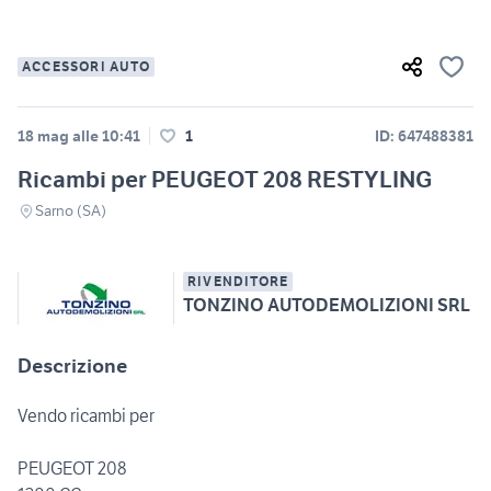
ACCESSORI AUTO
18 mag alle 10:41
1
ID: 647488381
Ricambi per PEUGEOT 208 RESTYLING
Sarno (SA)
RIVENDITORE
TONZINO AUTODEMOLIZIONI SRL
Descrizione
Vendo ricambi per
PEUGEOT 208