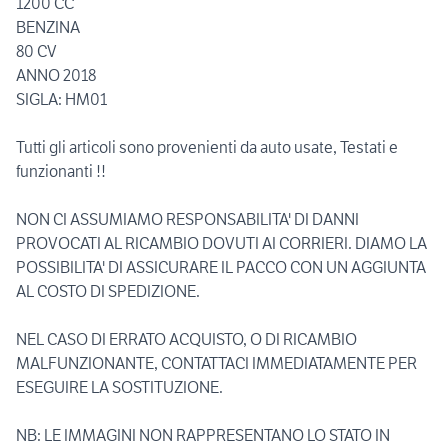
1200 CC
BENZINA
80 CV
ANNO 2018
SIGLA: HM01
Tutti gli articoli sono provenienti da auto usate, Testati e
funzionanti !!
NON CI ASSUMIAMO RESPONSABILITA' DI DANNI
PROVOCATI AL RICAMBIO DOVUTI AI CORRIERI. DIAMO LA
POSSIBILITA' DI ASSICURARE IL PACCO CON UN AGGIUNTA
AL COSTO DI SPEDIZIONE.
NEL CASO DI ERRATO ACQUISTO, O DI RICAMBIO
MALFUNZIONANTE, CONTATTACI IMMEDIATAMENTE PER
ESEGUIRE LA SOSTITUZIONE.
NB: LE IMMAGINI NON RAPPRESENTANO LO STATO IN