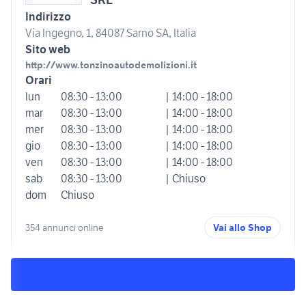
Indirizzo
Via Ingegno, 1, 84087 Sarno SA, Italia
Sito web
http://www.tonzinoautodemolizioni.it
Orari
lun
08:30 - 13:00
| 14:00 - 18:00
mar
08:30 - 13:00
| 14:00 - 18:00
mer
08:30 - 13:00
| 14:00 - 18:00
gio
08:30 - 13:00
| 14:00 - 18:00
ven
08:30 - 13:00
| 14:00 - 18:00
sab
08:30 - 13:00
| Chiuso
dom
Chiuso
354 annunci online
Vai allo Shop