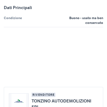
Dati Principali
Condizione
Buono - usato ma ben
conservato
RIVENDITORE
TONZINO AUTODEMOLIZIONI
SRL