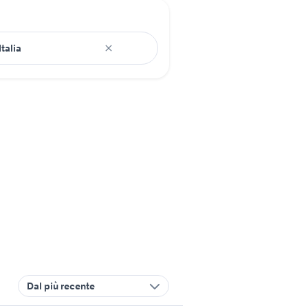
Dal più recente