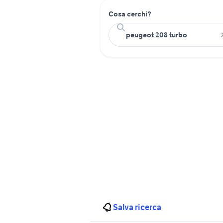
Cosa cerchi?
Salva ricerca