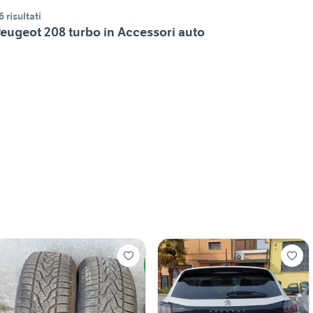
6 risultati
eugeot 208 turbo in Accessori auto