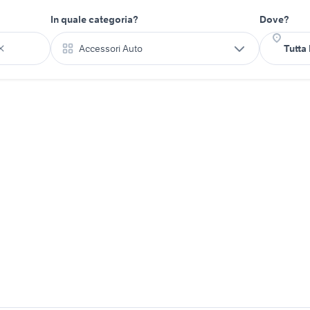
In quale categoria?
Dove?
Accessori Auto