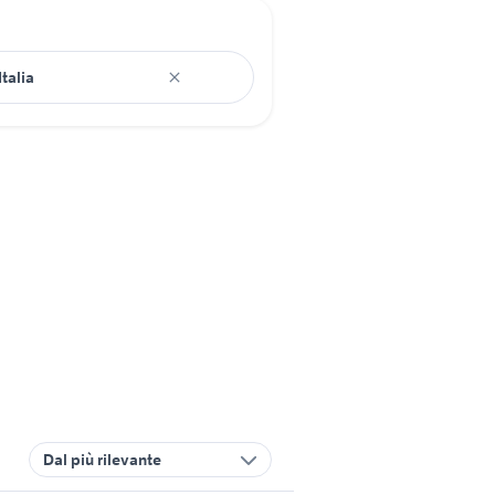
Dal più rilevante