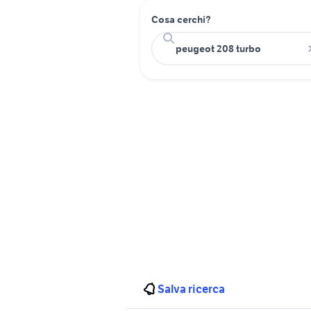
Cosa cerchi?
Salva ricerca