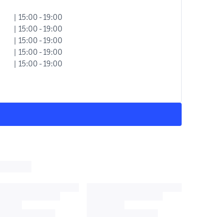
| 15:00 - 19:00
| 15:00 - 19:00
| 15:00 - 19:00
| 15:00 - 19:00
| 15:00 - 19:00