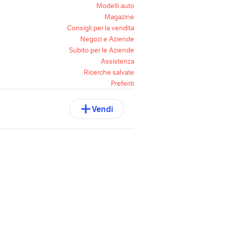
Modelli auto
Magazine
Consigli per la vendita
Negozi e Aziende
Subito per le Aziende
Assistenza
Ricerche salvate
Preferiti
Vendi