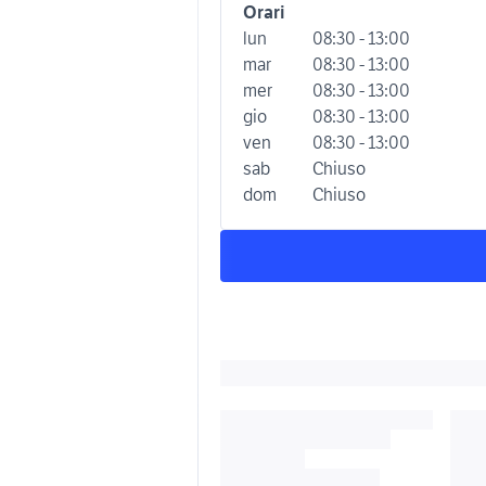
Orari
lun
08:30 - 13:00
mar
08:30 - 13:00
mer
08:30 - 13:00
gio
08:30 - 13:00
ven
08:30 - 13:00
sab
Chiuso
dom
Chiuso