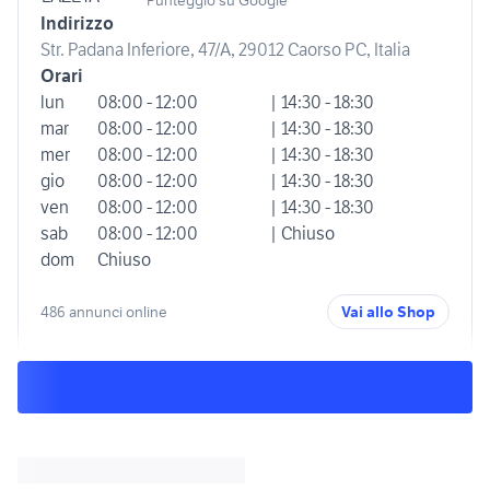
Punteggio su Google
Indirizzo
Str. Padana Inferiore, 47/A, 29012 Caorso PC, Italia
Orari
lun
08:00 - 12:00
| 14:30 - 18:30
mar
08:00 - 12:00
| 14:30 - 18:30
mer
08:00 - 12:00
| 14:30 - 18:30
gio
08:00 - 12:00
| 14:30 - 18:30
ven
08:00 - 12:00
| 14:30 - 18:30
sab
08:00 - 12:00
| Chiuso
dom
Chiuso
486 annunci online
Vai allo Shop