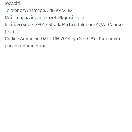
recapiti
Telefono/Whatsapp: 345 9972282
Mail: magazzinoautolazeta@gmail.com
Indirizzo sede: 29012 Strada Padana Inferiore 47/A - Caorso
(PC)
Codice Annuncio D240-RH-2014 e/o SPTOAY - l’annuncio