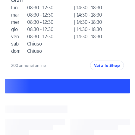
Orari
lun
08:30 - 12:30
| 14:30 - 18:30
mar
08:30 - 12:30
| 14:30 - 18:30
mer
08:30 - 12:30
| 14:30 - 18:30
gio
08:30 - 12:30
| 14:30 - 18:30
ven
08:30 - 12:30
| 14:30 - 18:30
sab
Chiuso
dom
Chiuso
200 annunci online
Vai allo Shop