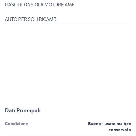
GASOLIO C/SIGLA MOTORE AMF
Dati Principali
Condizione
Buono - usato ma ben
conservato