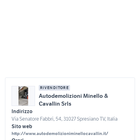
RIVENDITORE
Autodemolizioni Minello &
Cavallin Srls
Indirizzo
Via Senatore Fabbri, 54, 31027 Spresiano TV, Italia
Sito web
http://www.autodemolizioniminellocavallin.it/