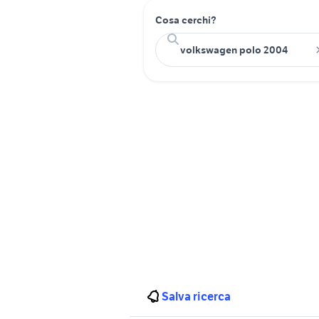
Cosa cerchi?
Salva ricerca