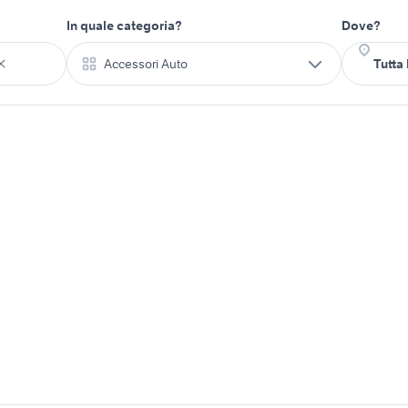
In quale categoria?
Dove?
Accessori Auto