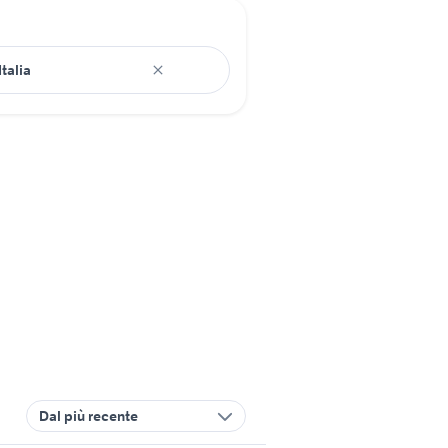
Dal più recente