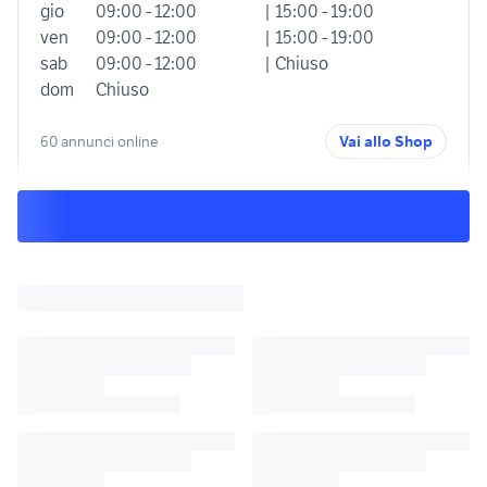
gio
09:00 - 12:00
| 15:00 - 19:00
ven
09:00 - 12:00
| 15:00 - 19:00
sab
09:00 - 12:00
| Chiuso
dom
Chiuso
60 annunci online
Vai allo Shop