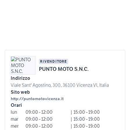
RIVENDITORE
PUNTO MOTO S.N.C.
Indirizzo
Viale Sant' Agostino, 300, 36100 Vicenza VI, Italia
Sito web
http://puntomotovicenza.it
Orari
lun
09:00 - 12:00
| 15:00 - 19:00
mar
09:00 - 12:00
| 15:00 - 19:00
mer
09:00 - 12:00
| 15:00 - 19:00