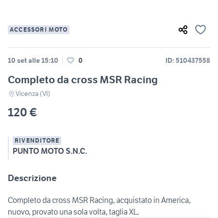
ACCESSORI MOTO
10 set alle 15:10
0
ID: 510437558
Completo da cross MSR Racing
Vicenza (VI)
120 €
RIVENDITORE
PUNTO MOTO S.N.C.
Descrizione
Completo da cross MSR Racing, acquistato in America,