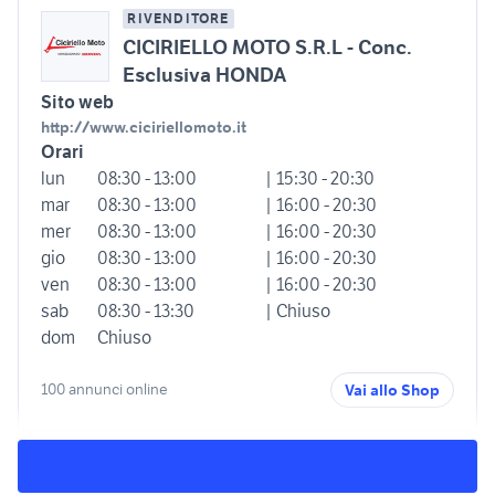
RIVENDITORE
CICIRIELLO MOTO S.R.L - Conc.
Esclusiva HONDA
Sito web
http://www.ciciriellomoto.it
Orari
lun
08:30 - 13:00
| 15:30 - 20:30
mar
08:30 - 13:00
| 16:00 - 20:30
mer
08:30 - 13:00
| 16:00 - 20:30
gio
08:30 - 13:00
| 16:00 - 20:30
ven
08:30 - 13:00
| 16:00 - 20:30
sab
08:30 - 13:30
| Chiuso
dom
Chiuso
100 annunci online
Vai allo Shop