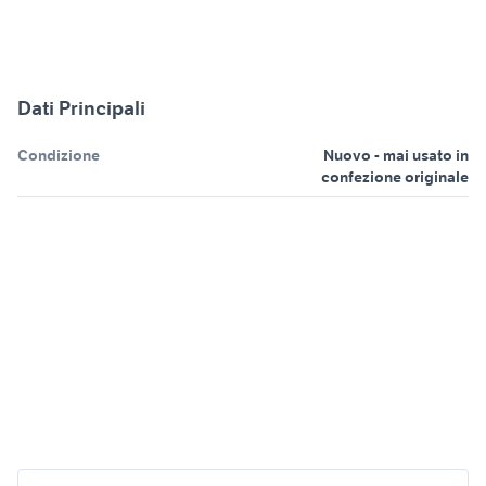
Dati Principali
Condizione
Nuovo - mai usato in
confezione originale