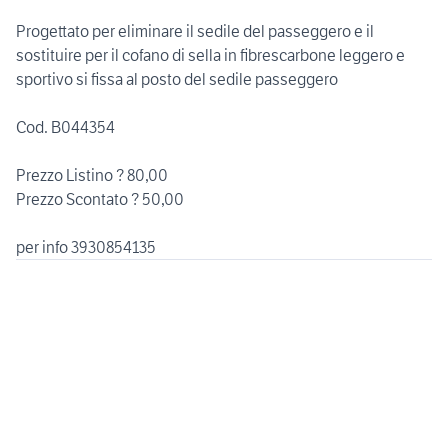
Progettato per eliminare il sedile del passeggero e il
sostituire per il cofano di sella in fibrescarbone leggero e
sportivo si fissa al posto del sedile passeggero
Cod. B044354
Prezzo Listino ? 80,00
Prezzo Scontato ? 50,00
per info 3930854135