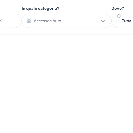
In quale categoria?
Dove?
Accessori Auto