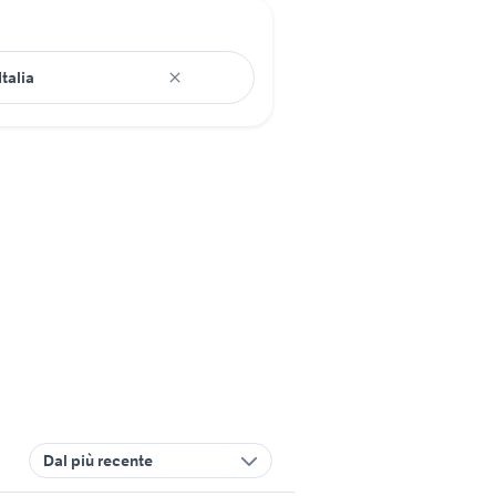
Dal più recente