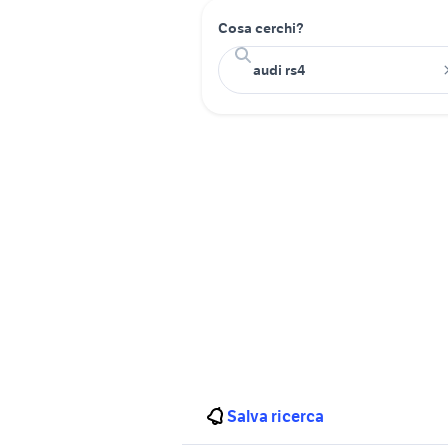
Cosa cerchi?
Salva ricerca