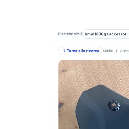
bmw f800gs accessori
Ricerche
simili
Torna alla ricerca
Subito
Acces