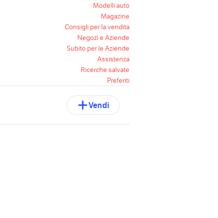
Modelli auto
Magazine
Consigli per la vendita
Negozi e Aziende
Subito per le Aziende
Assistenza
Ricerche salvate
Preferiti
Vendi