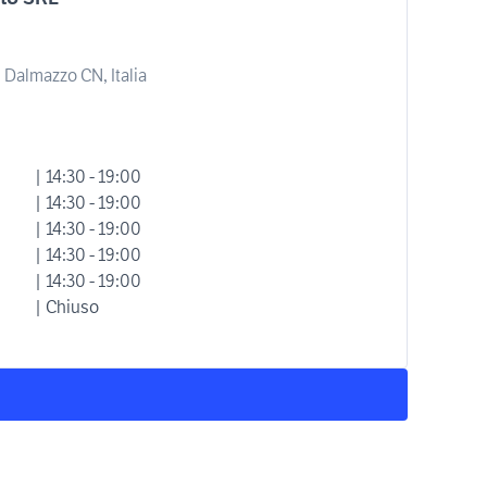
 Dalmazzo CN, Italia
| 14:30 - 19:00
| 14:30 - 19:00
| 14:30 - 19:00
| 14:30 - 19:00
| 14:30 - 19:00
| Chiuso