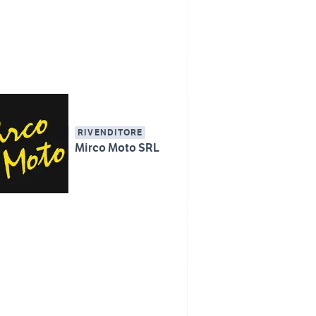
RIVENDITORE
Mirco Moto SRL