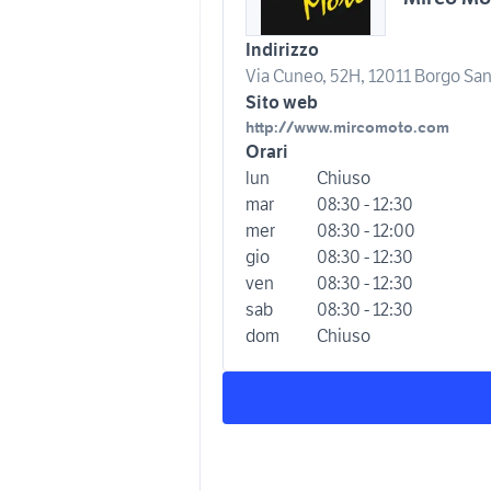
Indirizzo
Via Cuneo, 52H, 12011 Borgo San
Sito web
http://www.mircomoto.com
Orari
lun
Chiuso
mar
08:30 - 12:30
mer
08:30 - 12:00
gio
08:30 - 12:30
ven
08:30 - 12:30
sab
08:30 - 12:30
dom
Chiuso