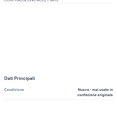
Dati Principali
Condizione
Nuovo - mai usato in
confezione originale