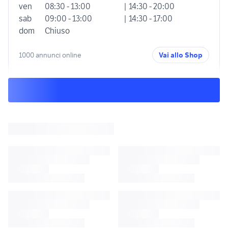
ven
08:30 - 13:00
| 14:30 - 20:00
sab
09:00 - 13:00
| 14:30 - 17:00
dom
Chiuso
1000 annunci online
Vai allo Shop