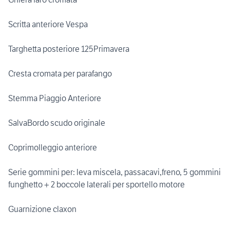
Scritta anteriore Vespa
Targhetta posteriore 125Primavera
Cresta cromata per parafango
Stemma Piaggio Anteriore
SalvaBordo scudo originale
Coprimolleggio anteriore
Serie gommini per: leva miscela, passacavi,freno, 5 gommini
funghetto + 2 boccole laterali per sportello motore
Guarnizione claxon