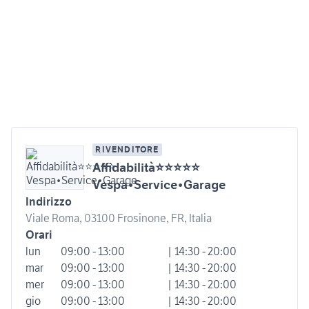
RIVENDITORE
Affidabilità⭐⭐⭐⭐⭐
Vespa•Service•Garage
Indirizzo
Viale Roma, 03100 Frosinone, FR, Italia
Orari
lun
09:00 - 13:00
| 14:30 - 20:00
mar
09:00 - 13:00
| 14:30 - 20:00
mer
09:00 - 13:00
| 14:30 - 20:00
gio
09:00 - 13:00
| 14:30 - 20:00