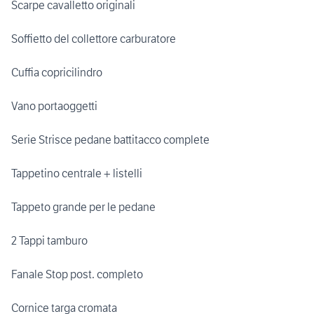
Scarpe cavalletto originali
Soffietto del collettore carburatore
Cuffia copricilindro
Vano portaoggetti
Serie Strisce pedane battitacco complete
Tappetino centrale + listelli
Tappeto grande per le pedane
2 Tappi tamburo
Fanale Stop post. completo
Cornice targa cromata