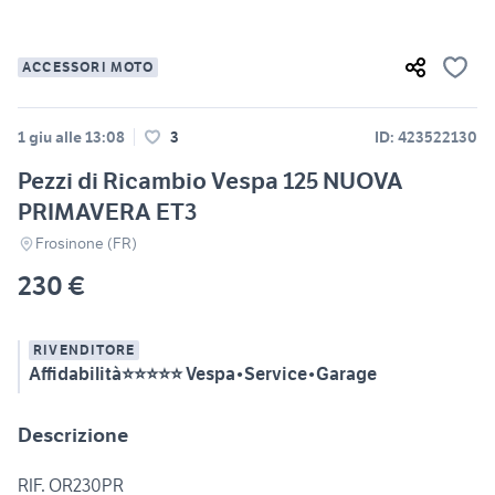
ACCESSORI MOTO
1 giu alle 13:08
3
ID: 423522130
Pezzi di Ricambio Vespa 125 NUOVA
PRIMAVERA ET3
Frosinone (FR)
230 €
RIVENDITORE
Affidabilità⭐⭐⭐⭐⭐ Vespa•Service•Garage
Descrizione
RIF. OR230PR