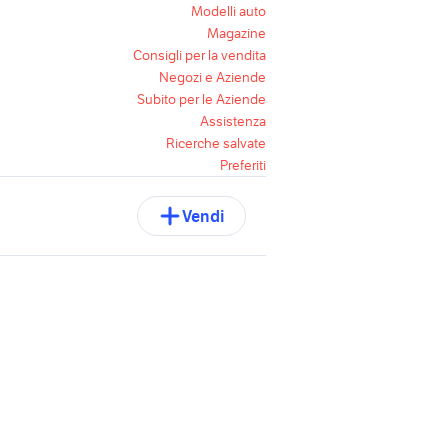
Modelli auto
Magazine
Consigli per la vendita
Negozi e Aziende
Subito per le Aziende
Assistenza
Ricerche salvate
Preferiti
Vendi