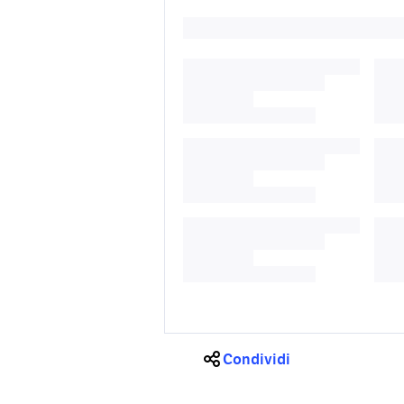
Condividi