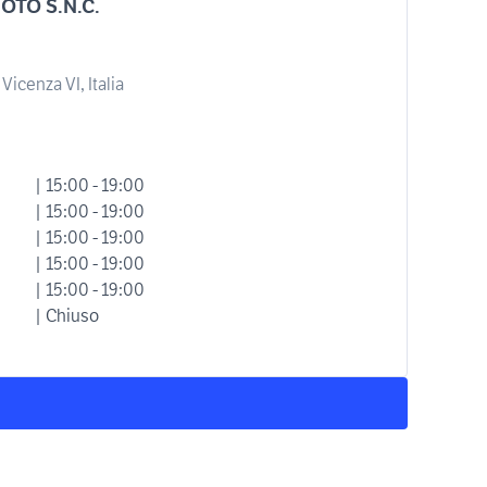
OTO S.N.C.
Vicenza VI, Italia
| 15:00 - 19:00
| 15:00 - 19:00
| 15:00 - 19:00
| 15:00 - 19:00
| 15:00 - 19:00
| Chiuso