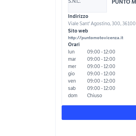
PUNTO M
Indirizzo
Viale Sant' Agostino, 300, 36100 
Sito web
http://puntomotovicenza.it
Orari
lun
09:00 - 12:00
mar
09:00 - 12:00
mer
09:00 - 12:00
gio
09:00 - 12:00
ven
09:00 - 12:00
sab
09:00 - 12:00
dom
Chiuso