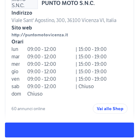
PUNTO MOTO S.N.C.
Indirizzo
Viale Sant' Agostino, 300, 36100 Vicenza VI, Italia
Sito web
http://puntomotovicenza.it
Orari
lun
09:00 - 12:00
| 15:00 - 19:00
mar
09:00 - 12:00
| 15:00 - 19:00
mer
09:00 - 12:00
| 15:00 - 19:00
gio
09:00 - 12:00
| 15:00 - 19:00
ven
09:00 - 12:00
| 15:00 - 19:00
sab
09:00 - 12:00
| Chiuso
dom
Chiuso
60 annunci online
Vai allo Shop