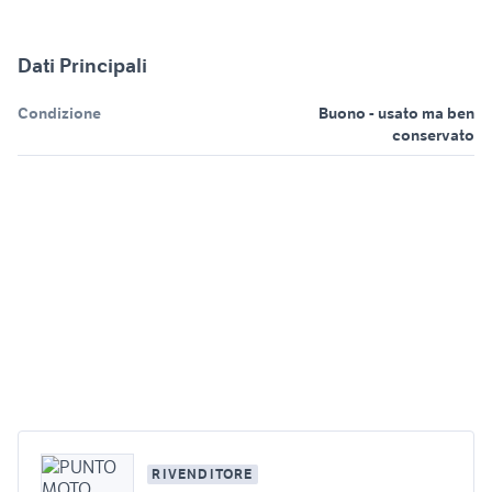
Dati Principali
Condizione
Buono - usato ma ben
conservato
RIVENDITORE