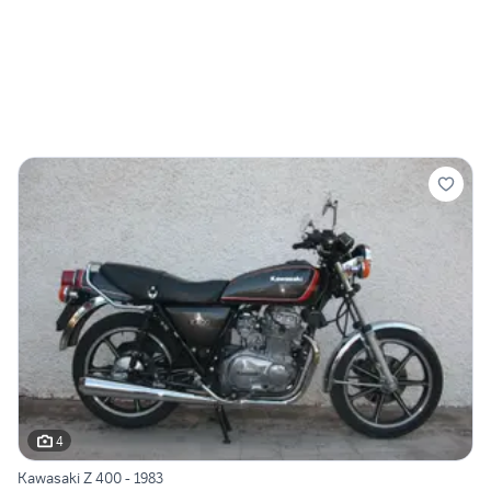
4
Kawasaki Z 400 - 1983