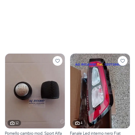
12
4
Pomello cambio mod. Sport Alfa
Fanale Led interno nero Fiat