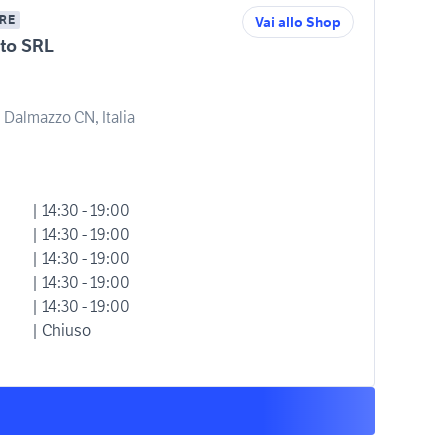
RE
Vai allo Shop
to SRL
 Dalmazzo CN, Italia
| 14:30 - 19:00
| 14:30 - 19:00
| 14:30 - 19:00
| 14:30 - 19:00
| 14:30 - 19:00
| Chiuso