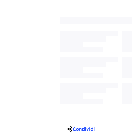
Condividi