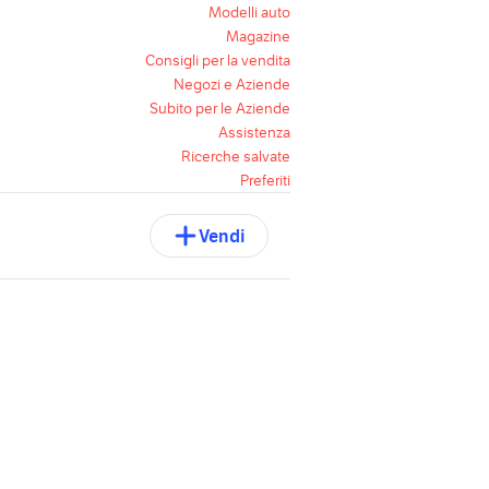
Modelli auto
Magazine
Consigli per la vendita
Negozi e Aziende
Subito per le Aziende
Assistenza
Ricerche salvate
Preferiti
Vendi