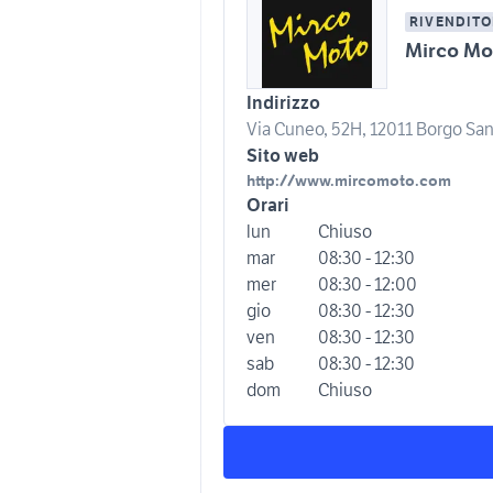
RIVENDITO
Mirco Mo
Indirizzo
Via Cuneo, 52H, 12011 Borgo San
Sito web
http://www.mircomoto.com
Orari
lun
Chiuso
mar
08:30 - 12:30
mer
08:30 - 12:00
gio
08:30 - 12:30
ven
08:30 - 12:30
sab
08:30 - 12:30
dom
Chiuso