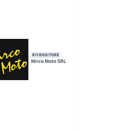
RIVENDITORE
Mirco Moto SRL