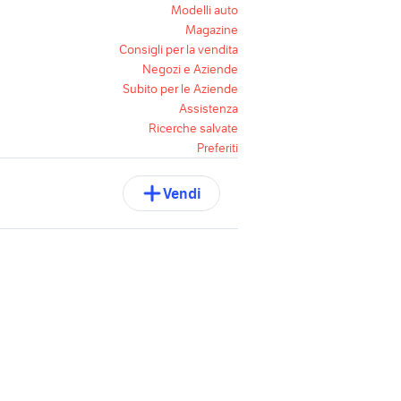
Modelli auto
Magazine
Consigli per la vendita
Negozi e Aziende
Subito per le Aziende
Assistenza
Ricerche salvate
Preferiti
Vendi