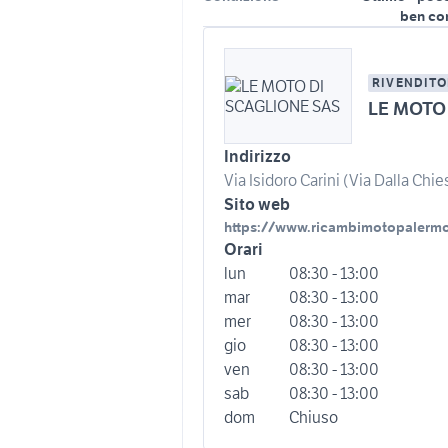
ben co
RIVENDITO
LE MOTO
Indirizzo
Via Isidoro Carini (Via Dalla Chie
Sito web
https://www.ricambimotopalermo
Orari
lun
08:30 - 13:00
mar
08:30 - 13:00
mer
08:30 - 13:00
gio
08:30 - 13:00
ven
08:30 - 13:00
sab
08:30 - 13:00
dom
Chiuso