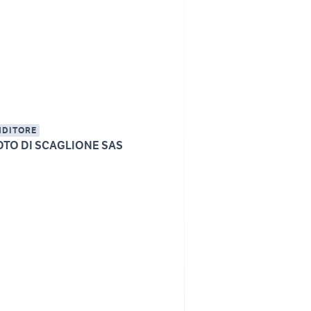
NDITORE
OTO DI SCAGLIONE SAS