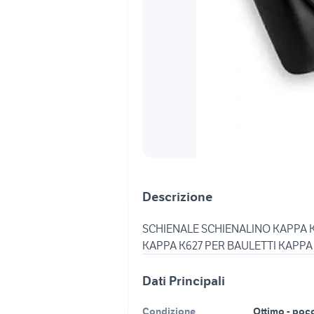
Descrizione
SCHIENALE SCHIENALINO KAPPA K
KAPPA K627 PER BAULETTI KAPPA
Dati Principali
Condizione
Ottimo - poc