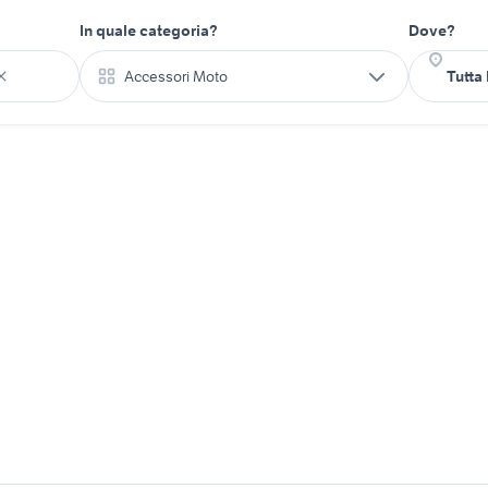
In quale categoria?
Dove?
Accessori Moto