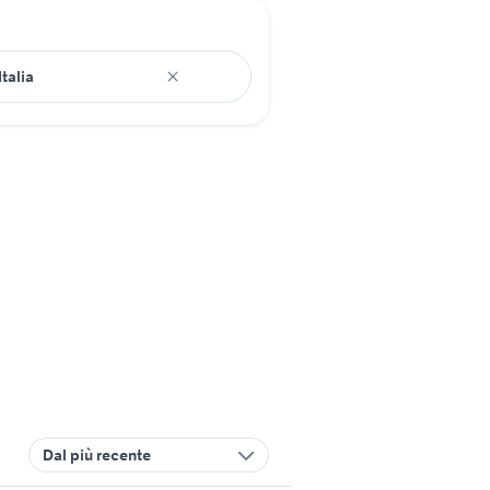
Dal più recente