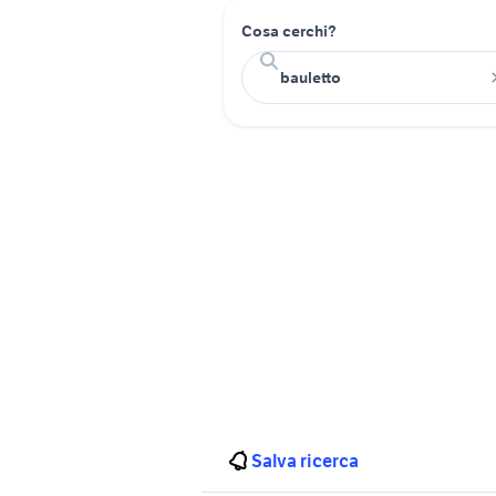
Cosa cerchi?
Salva ricerca