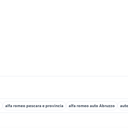
alfa romeo pescara e provincia
alfa romeo auto Abruzzo
auto