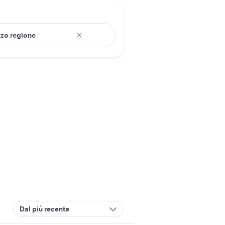
Dal più recente