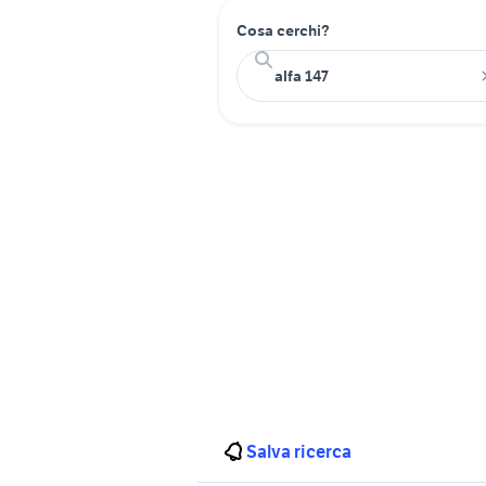
Cosa cerchi?
Salva ricerca