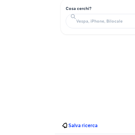
Cosa cerchi?
Salva ricerca