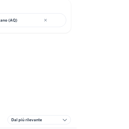
Dal più rilevante