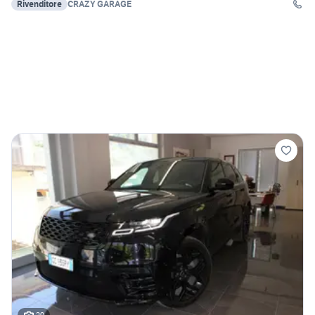
Rivenditore
CRAZY GARAGE