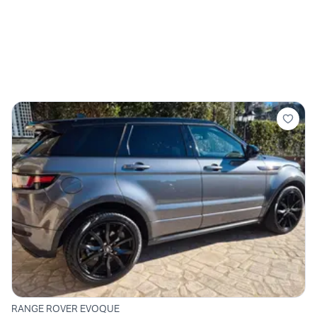
RANGE ROVER EVOQUE