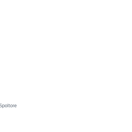
 Spoltore