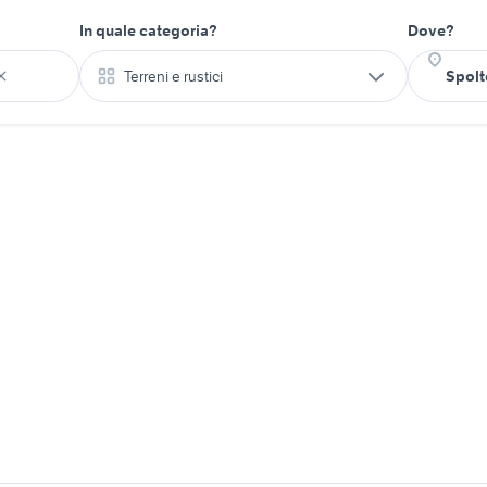
In quale categoria?
Dove?
Terreni e rustici