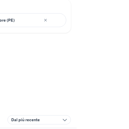
Dal più recente