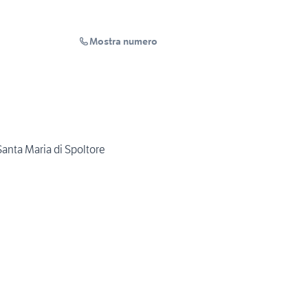
Mostra numero
Santa Maria di Spoltore