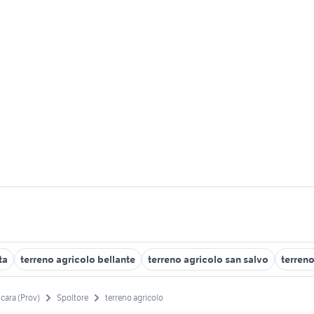
ta
terreno agricolo bellante
terreno agricolo san salvo
terreno
cara (Prov)
Spoltore
terreno agricolo