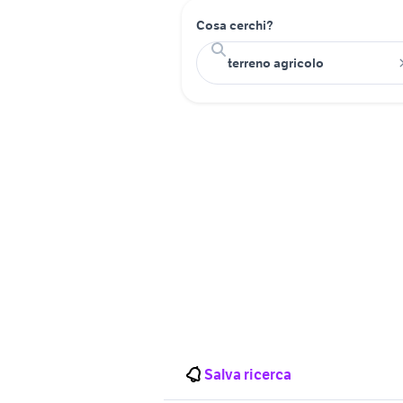
Cosa cerchi?
Salva ricerca