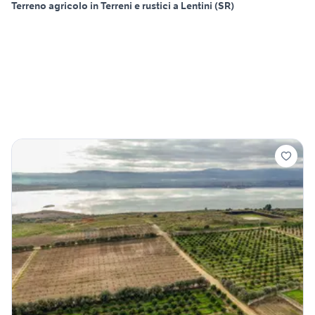
Terreno agricolo in Terreni e rustici a Lentini (SR)