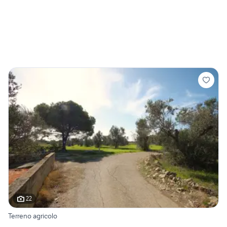
22
Terreno agricolo