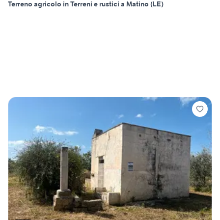
Terreno agricolo in Terreni e rustici a Matino (LE)