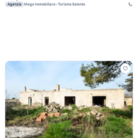
Agenzia
Mega Immobiliare - Turismo Salento