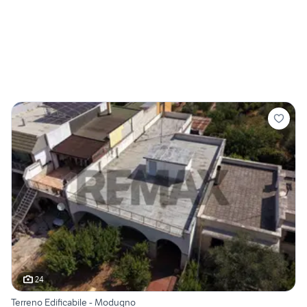
24
Terreno Edificabile - Modugno