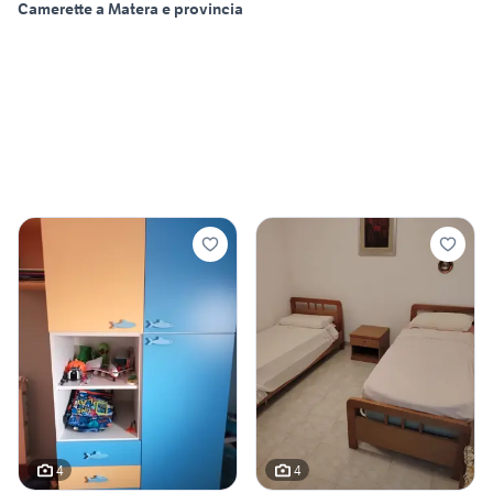
Camerette a Matera e provincia
4
4