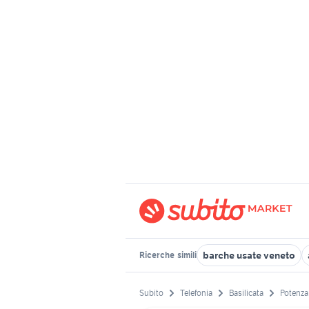
barche usate veneto
Ricerche
simili
Subito
Telefonia
Basilicata
Potenza