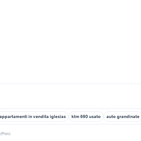
appartamenti in vendita iglesias
ktm 690 usato
auto grandinate
 (Prov)