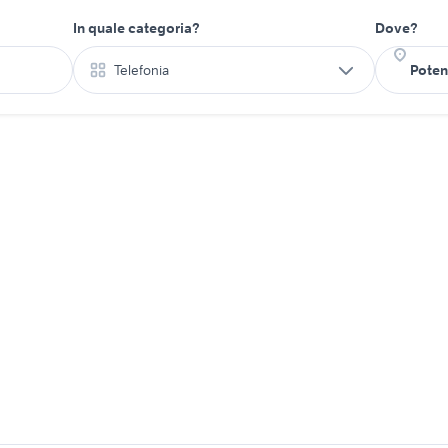
In quale categoria?
Dove?
Telefonia