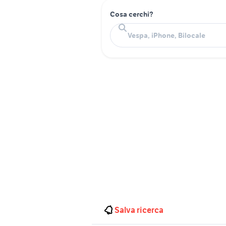
Cosa cerchi?
Salva ricerca