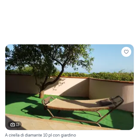
13
A cirella di diamante 10 pl con giardino