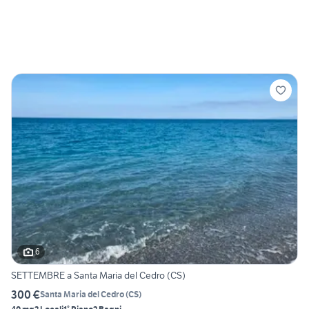
6
SETTEMBRE a Santa Maria del Cedro (CS)
300 €
Santa Maria del Cedro
(
CS
)