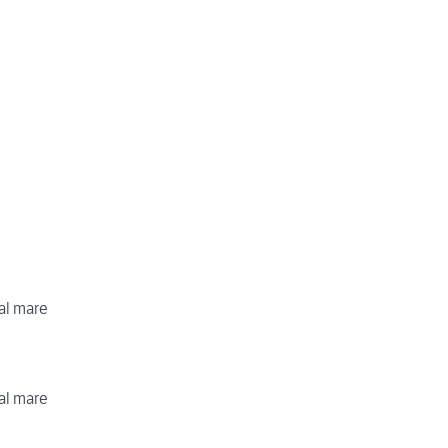
al mare
al mare