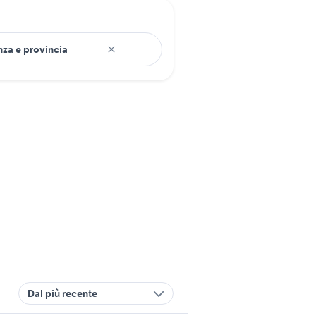
Dal più recente