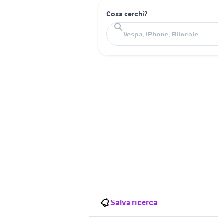
Cosa cerchi?
Salva ricerca