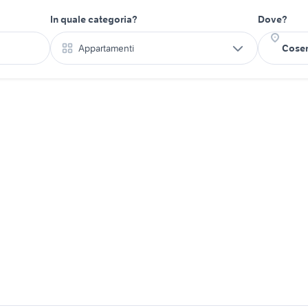
In quale categoria?
Dove?
Appartamenti