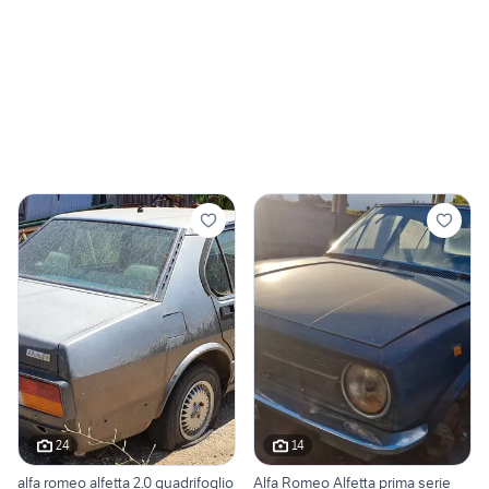
24
14
alfa romeo alfetta 2.0 quadrifoglio
Alfa Romeo Alfetta prima serie