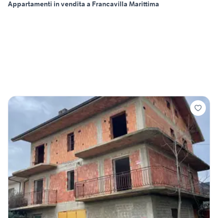
Appartamenti in vendita a Francavilla Marittima