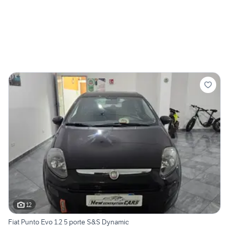
12
Fiat Punto Evo 1.2 5 porte S&S Dynamic