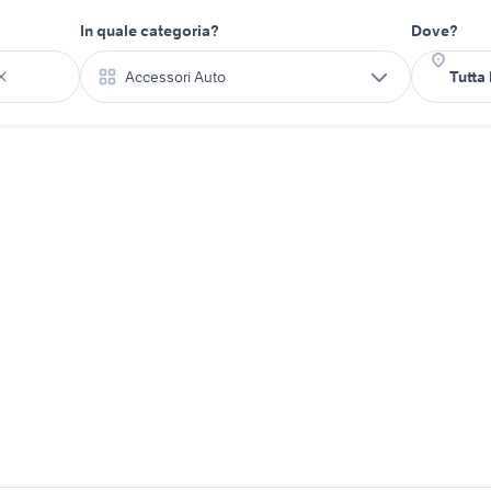
In quale categoria?
Dove?
Accessori Auto