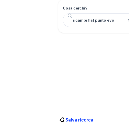
Cosa cerchi?
Salva ricerca