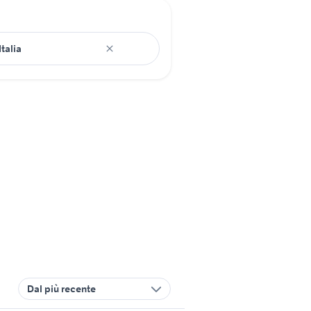
Dal più recente