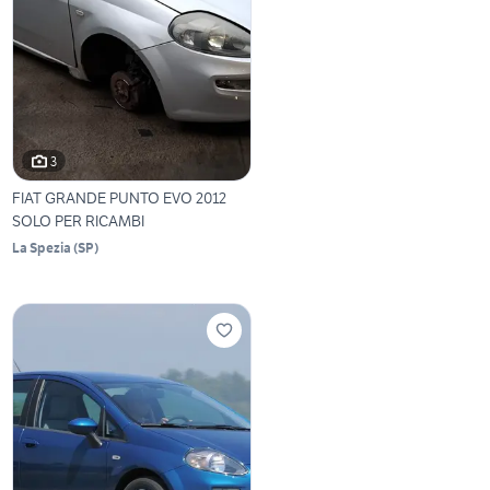
3
FIAT GRANDE PUNTO EVO 2012
SOLO PER RICAMBI
La Spezia
(
SP
)