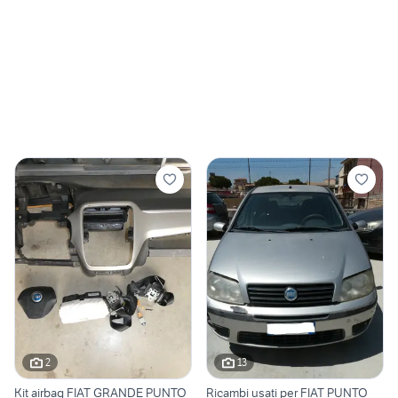
2
13
Kit airbag FIAT GRANDE PUNTO
Ricambi usati per FIAT PUNTO