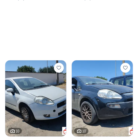
10
10