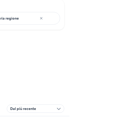
Dal più recente