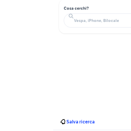
Cosa cerchi?
Salva ricerca