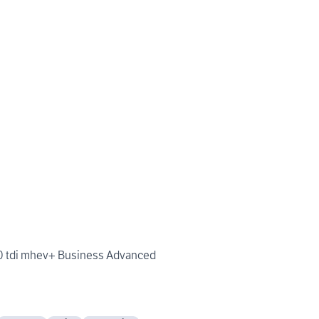
.0 tdi mhev+ Business Advanced