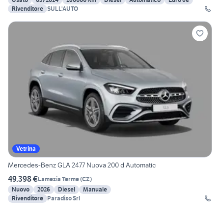
Rivenditore
SULL'AUTO
Vetrina
Mercedes-Benz GLA 2477 Nuova 200 d Automatic
49.398 €
Lamezia Terme
(
CZ
)
Nuovo
2026
Diesel
Manuale
Rivenditore
Paradiso Srl