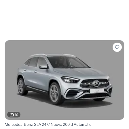
10
Mercedes-Benz GLA 2477 Nuova 200 d Automatic