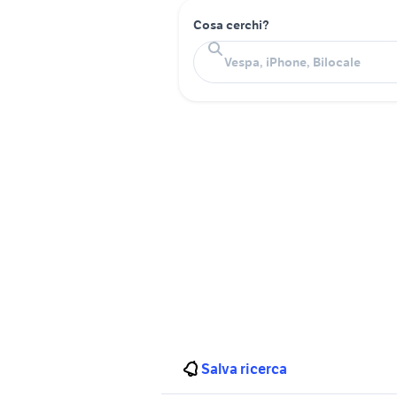
Cosa cerchi?
Salva ricerca