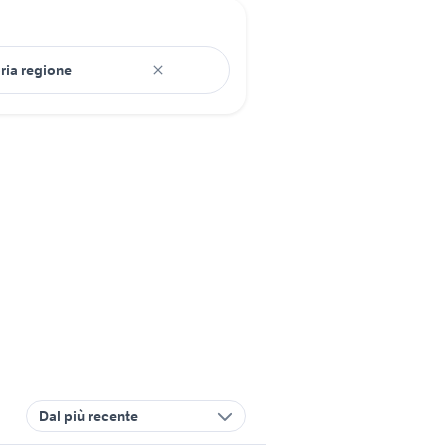
Dal più recente