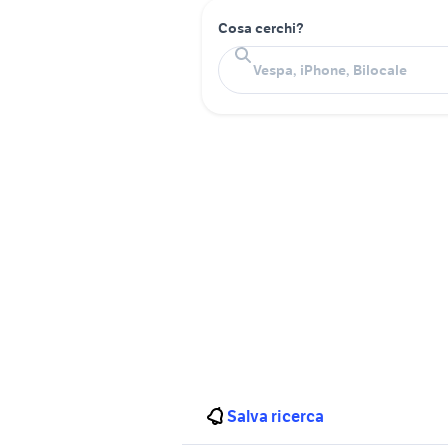
Cosa cerchi?
Salva ricerca