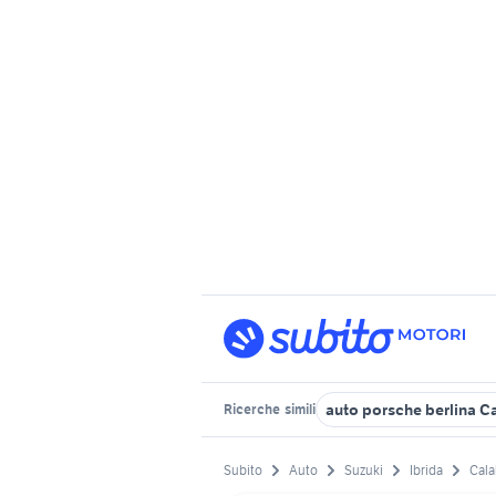
auto porsche berlina C
Ricerche
simili
Subito
Auto
Suzuki
Ibrida
Cala