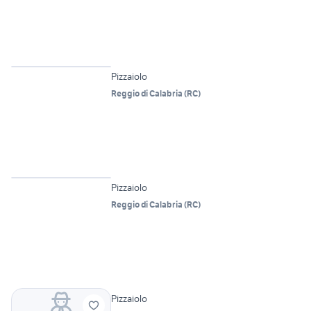
6
Pizzaiolo
Reggio di Calabria
(
RC
)
Pizzaiolo
Reggio di Calabria
(
RC
)
Pizzaiolo