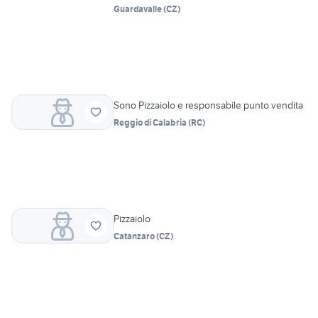
Guardavalle
(
CZ
)
Sono Pizzaiolo e responsabile punto vendita
Reggio di Calabria
(
RC
)
Pizzaiolo
Catanzaro
(
CZ
)