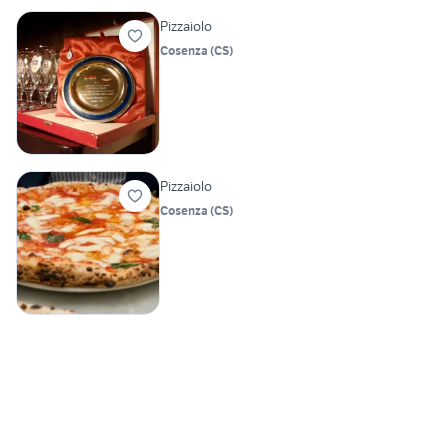
Pizzaiolo
Cosenza
(
CS
)
Pizzaiolo
Cosenza
(
CS
)