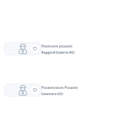
Rosticcere pizzaiolo
Reggio di Calabria
(
RC
)
Pizzaiolo/aiuto Pizzaiolo
Catanzaro
(
CZ
)