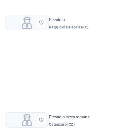
Pizzaiolo
Reggio di Calabria
(
RC
)
Pizzaiolo pizza romana
Catanzaro
(
CZ
)