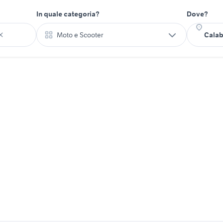
In quale categoria?
Dove?
Moto e Scooter