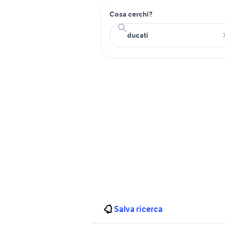
Cosa cerchi?
Salva ricerca