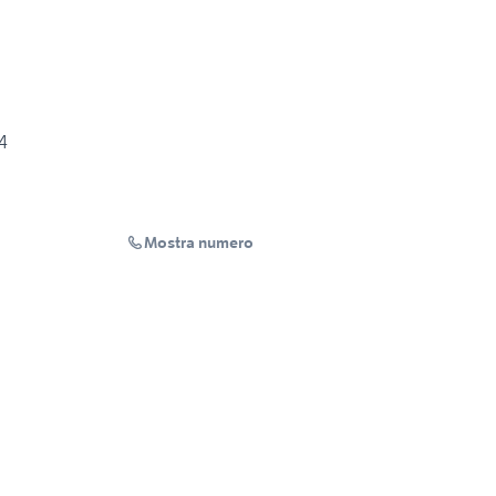
4
Mostra numero