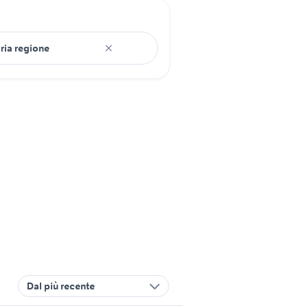
Dal più recente