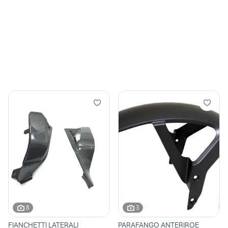
8
3
FIANCHETTI LATERALI
PARAFANGO ANTERIROE