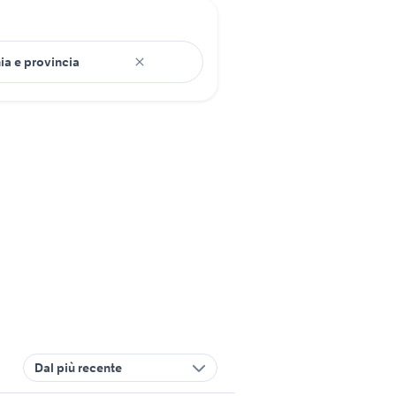
Dal più recente