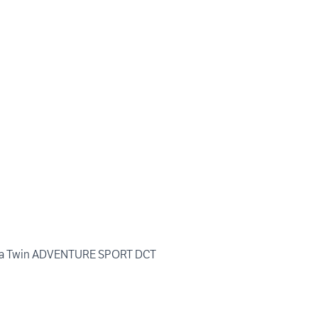
ca Twin ADVENTURE SPORT DCT