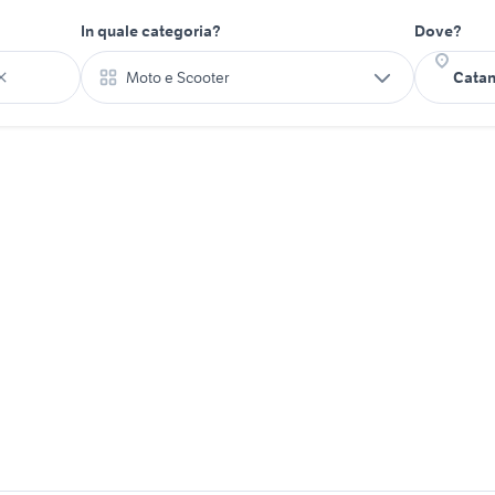
In quale categoria?
Dove?
Moto e Scooter