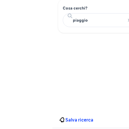
Cosa cerchi?
Salva ricerca