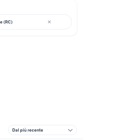
Dal più recente