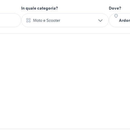
In quale categoria?
Dove?
Moto e Scooter