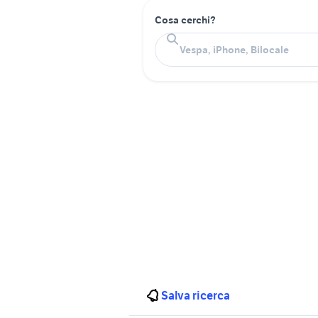
Cosa cerchi?
Salva ricerca