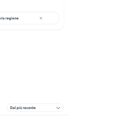
Dal più recente