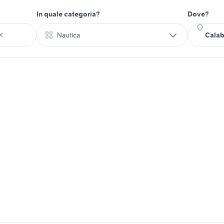
In quale categoria?
Dove?
Nautica