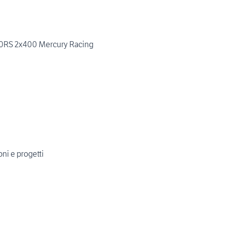
0RS 2x400 Mercury Racing
ni e progetti