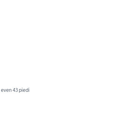
 even 43 piedi