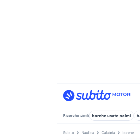
barche usate palmi
b
Ricerche
simili
Subito
Nautica
Calabria
barche