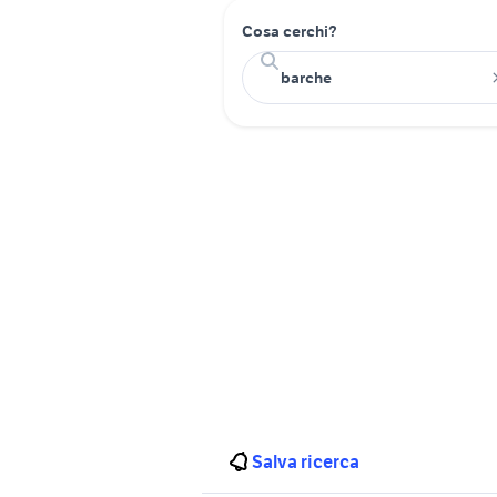
Cosa cerchi?
Salva ricerca