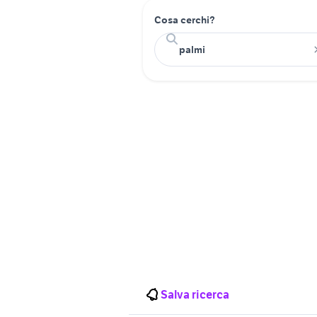
Cosa cerchi?
Salva ricerca