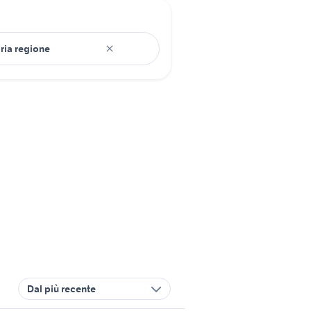
Dal più recente