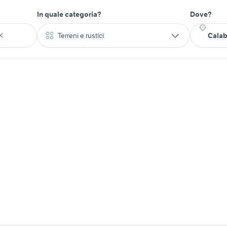
In quale categoria?
Dove?
Terreni e rustici